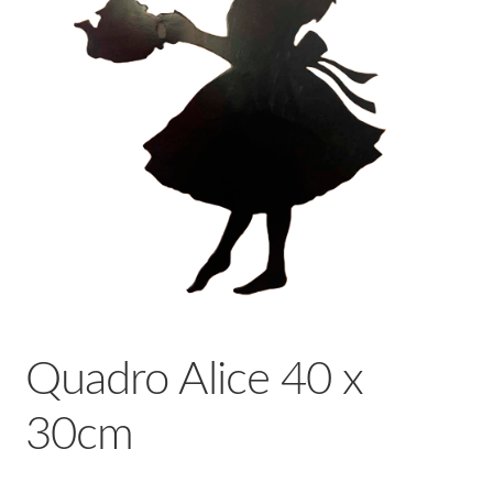
Quadro Alice 40 x
30cm