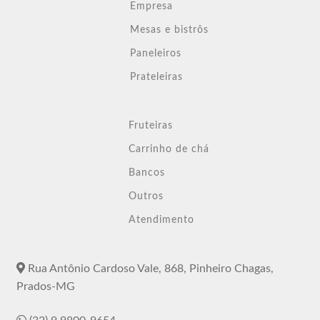
Empresa
Mesas e bistrôs
Paneleiros
Prateleiras
Fruteiras
Carrinho de chá
Bancos
Outros
Atendimento
Rua Antônio Cardoso Vale, 868, Pinheiro Chagas,
Prados-MG