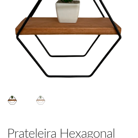
Prateleira Hexagonal