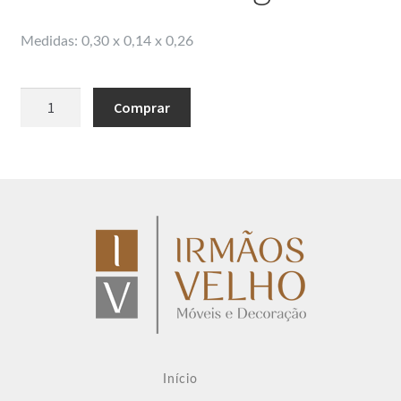
Medidas: 0,30 x 0,14 x 0,26
Prateleira
Comprar
Hexagonal
quantidade
Início