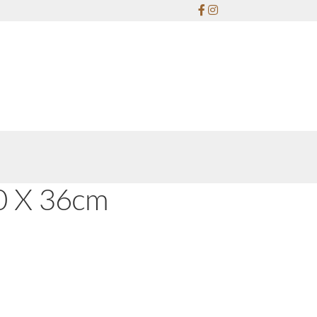
30 X 36cm