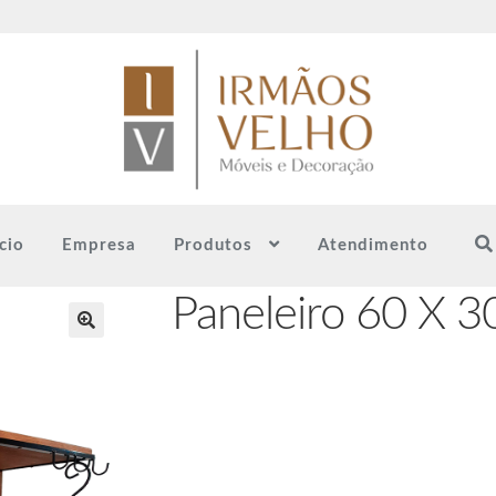
ício
Empresa
Produtos
Atendimento
Paneleiro 60 X 