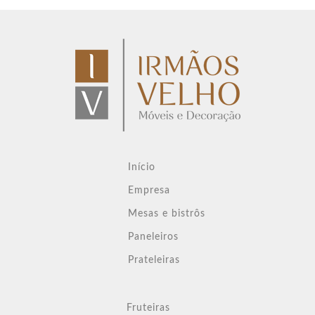
Início
Empresa
Mesas e bistrôs
Paneleiros
Prateleiras
Fruteiras