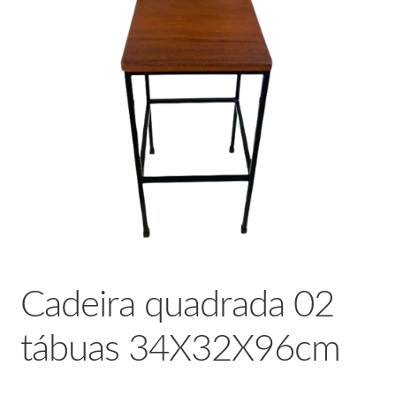
Cadeira quadrada 02
tábuas 34X32X96cm