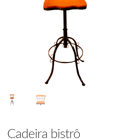
Cadeira bistrô