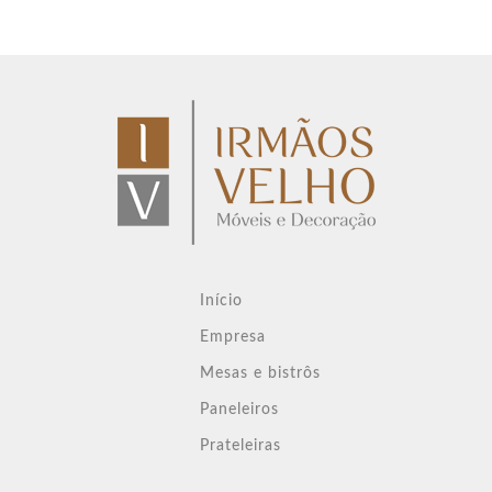
Início
Empresa
Mesas e bistrôs
Paneleiros
Prateleiras