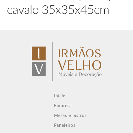
cavalo 35x35x45cm
Início
Empresa
Mesas e bistrôs
Paneleiros