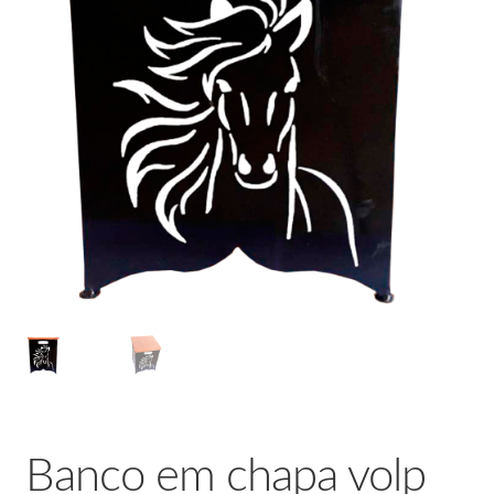
Banco em chapa volp