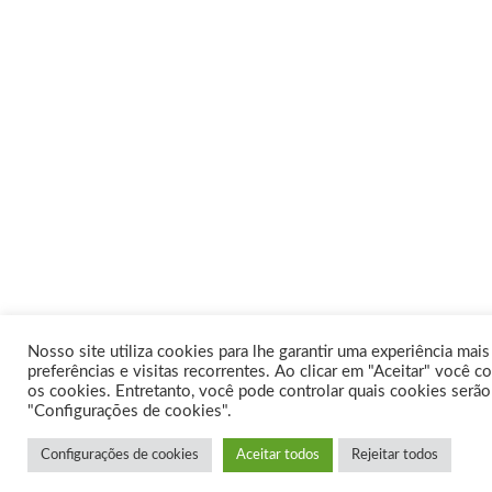
Nosso site utiliza cookies para lhe garantir uma experiência mai
preferências e visitas recorrentes. Ao clicar em "Aceitar" você
os cookies. Entretanto, você pode controlar quais cookies serão
"Configurações de cookies".
Configurações de cookies
Aceitar todos
Rejeitar todos